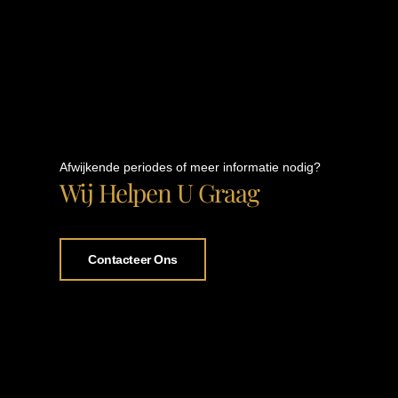
Afwijkende periodes of meer informatie nodig?
Wij Helpen U Graag
Contacteer Ons