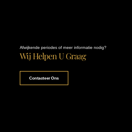
Afwijkende periodes of meer informatie nodig?
Wij Helpen U Graag
Contacteer Ons