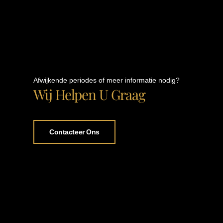
Afwijkende periodes of meer informatie nodig?
Wij Helpen U Graag
Contacteer Ons