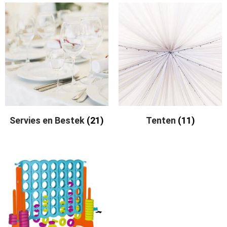
Servies en Bestek
(21)
Tenten
(11)