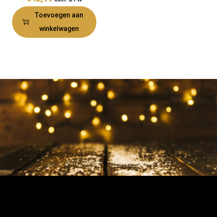
Toevoegen aan
winkelwagen