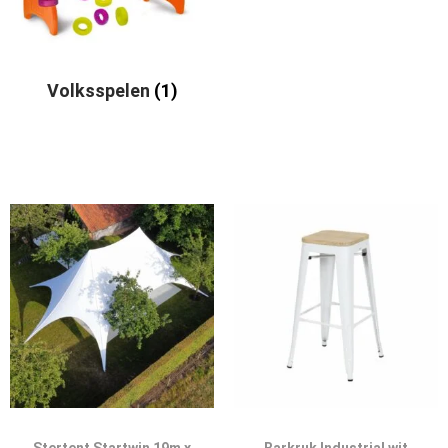
Volksspelen
(1)