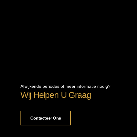
Afwijkende periodes of meer informatie nodig?
Wij Helpen U Graag
Contacteer Ons