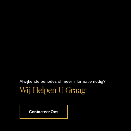
Afwijkende periodes of meer informatie nodig?
Wij Helpen U Graag
Contacteer Ons