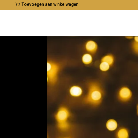
Toevoegen aan winkelwagen