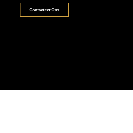
Contacteer Ons