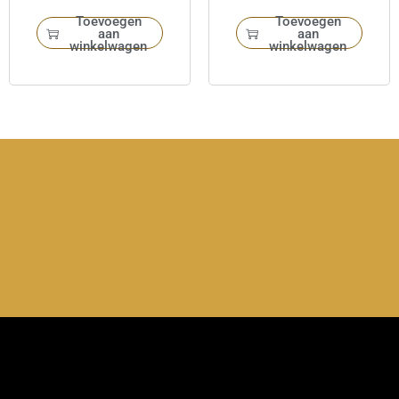
Toevoegen
Toevoegen
aan
aan
winkelwagen
winkelwagen