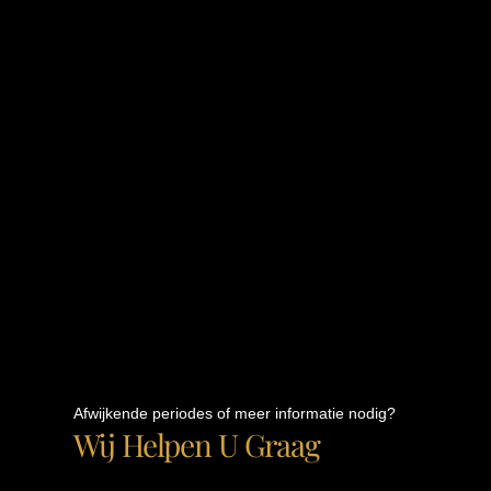
Afwijkende periodes of meer informatie nodig?
Wij Helpen U Graag