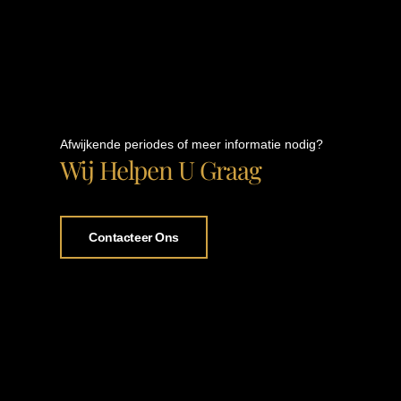
Afwijkende periodes of meer informatie nodig?
Wij Helpen U Graag
Contacteer Ons