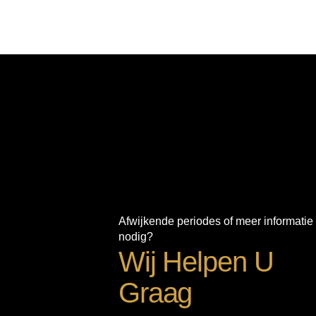
Afwijkende periodes of meer informatie
nodig?
Wij Helpen U
Graag