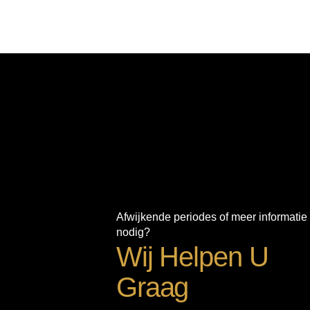
Afwijkende periodes of meer informatie
nodig?
Wij Helpen U
Graag