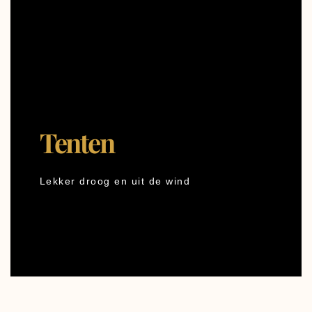
Tenten
Lekker droog en uit de wind