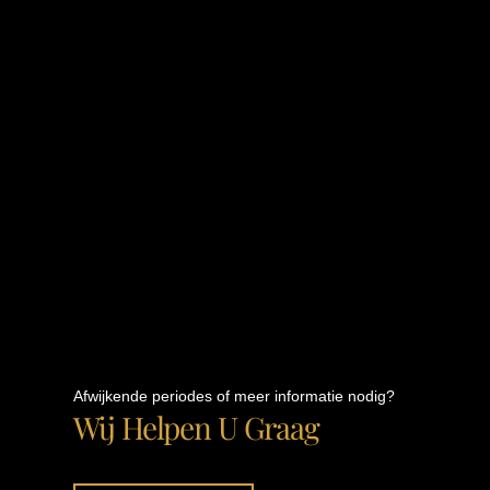
Afwijkende periodes of meer informatie nodig?
Wij Helpen U Graag