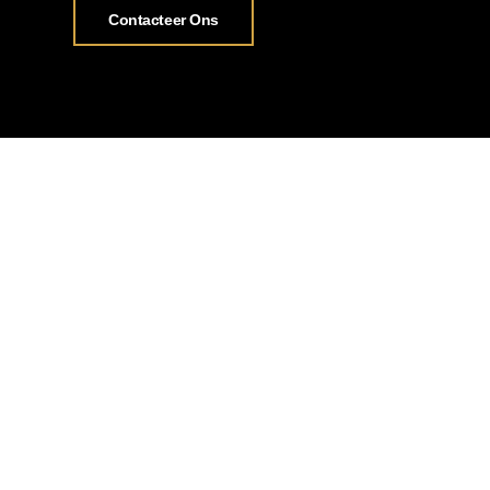
Contacteer Ons