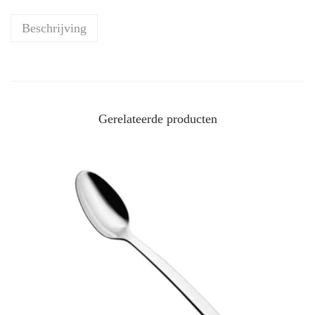
Beschrijving
Gerelateerde producten