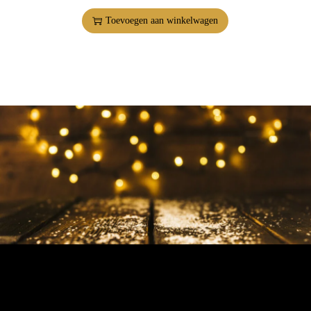
Toevoegen aan winkelwagen