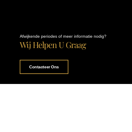
Afwijkende periodes of meer informatie nodig?
Wij Helpen U Graag
Contacteer Ons