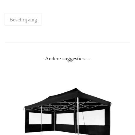
Beschrijving
Andere suggesties…